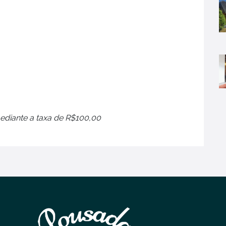
ediante a taxa de R$100,00