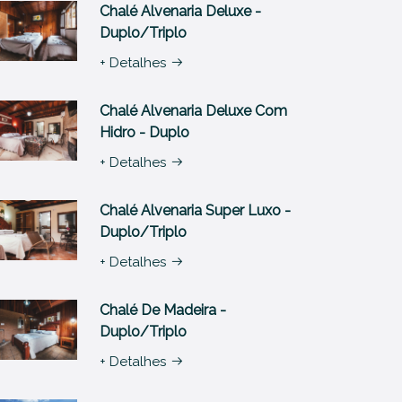
Chalé Alvenaria Deluxe -
Duplo/Triplo
+ Detalhes
Chalé Alvenaria Deluxe Com
Hidro - Duplo
+ Detalhes
Chalé Alvenaria Super Luxo -
Duplo/triplo
+ Detalhes
Chalé De Madeira -
Duplo/Triplo
+ Detalhes