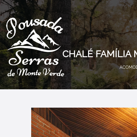
CHALÉ FAMÍLIA 
ACOMO