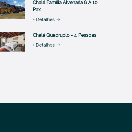
Chalé Família Alvenaria 8 A 10
Pax
+ Detalhes
Chalé Quadruplo - 4 Pessoas
+ Detalhes