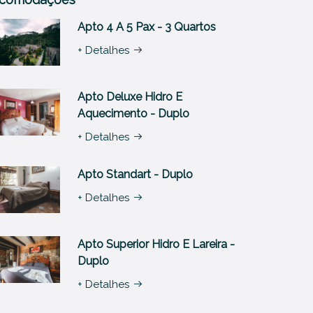
Apto 4 A 5 Pax - 3 Quartos
+ Detalhes
Apto Deluxe Hidro E
Aquecimento - Duplo
+ Detalhes
Apto Standart - Duplo
+ Detalhes
Apto Superior Hidro E Lareira -
Duplo
+ Detalhes