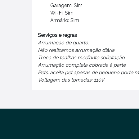
Garagem: Sim
Wi-Fi: Sim
Armário: Sim
Serviços e regras
Arrumação de quarto:
Não realizamos arrumação diária
Troca de toalhas mediante solicitação
Arrumação completa cobrada à parte
Pets: aceita pet apenas de pequeno porte m
Voltagem das tomadas: 110V