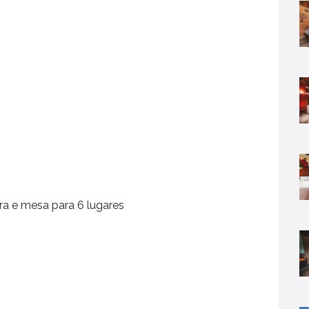
ra e mesa para 6 lugares