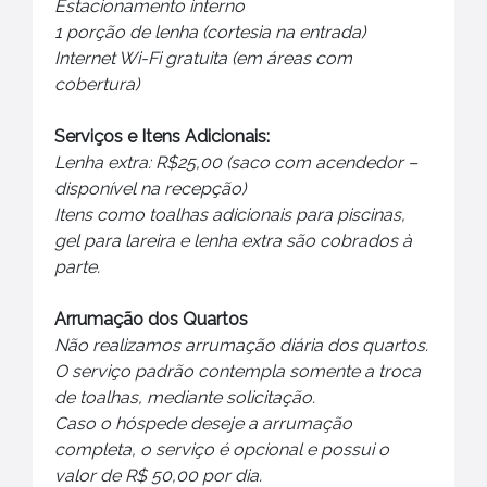
Estacionamento interno
1 porção de lenha (cortesia na entrada)
Internet Wi-Fi gratuita (em áreas com
cobertura)
Serviços e Itens Adicionais:
Lenha extra: R$25,00 (saco com acendedor –
disponível na recepção)
Itens como toalhas adicionais para piscinas,
gel para lareira e lenha extra são cobrados à
parte.
Arrumação dos Quartos
Não realizamos arrumação diária dos quartos.
O serviço padrão contempla somente a troca
de toalhas, mediante solicitação.
Caso o hóspede deseje a arrumação
completa, o serviço é opcional e possui o
valor de R$ 50,00 por dia.