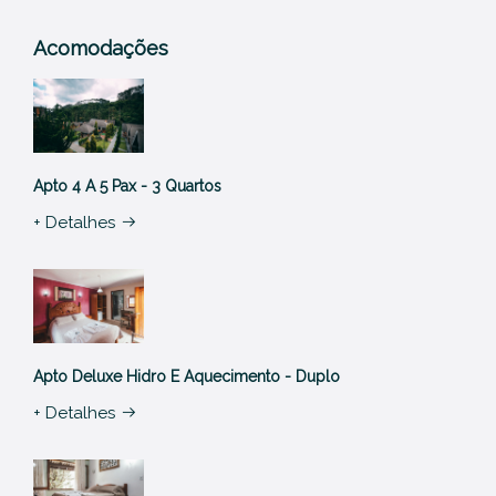
Acomodações
Apto 4 A 5 Pax - 3 Quartos
+ Detalhes
Apto Deluxe Hidro E Aquecimento - Duplo
+ Detalhes