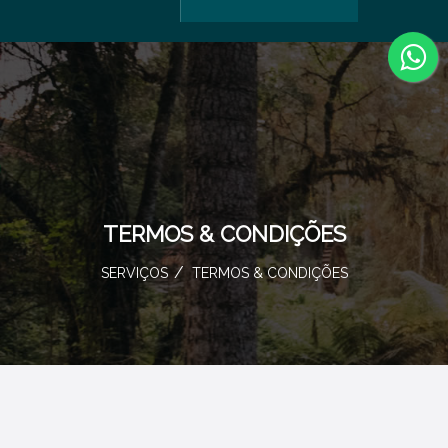
TERMOS & CONDIÇÕES
SERVIÇOS
TERMOS & CONDIÇÕES