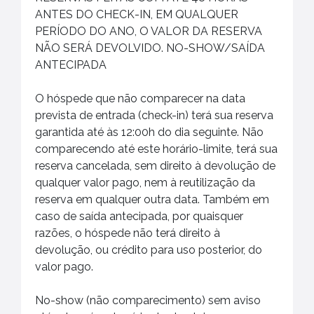
ANTES DO CHECK-IN, EM QUALQUER
PERÍODO DO ANO, O VALOR DA RESERVA
NÃO SERÁ DEVOLVIDO. NO-SHOW/SAÍDA
ANTECIPADA
O hóspede que não comparecer na data
prevista de entrada (check-in) terá sua reserva
garantida até às 12:00h do dia seguinte. Não
comparecendo até este horário-limite, terá sua
reserva cancelada, sem direito à devolução de
qualquer valor pago, nem à reutilização da
reserva em qualquer outra data. Também em
caso de saída antecipada, por quaisquer
razões, o hóspede não terá direito à
devolução, ou crédito para uso posterior, do
valor pago.
No-show (não comparecimento) sem aviso