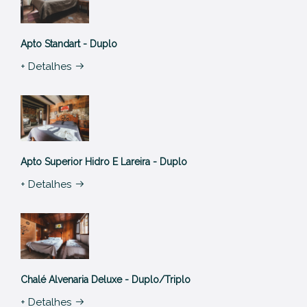
Apto Standart - Duplo
+ Detalhes
Apto Superior Hidro E Lareira - Duplo
+ Detalhes
Chalé Alvenaria Deluxe - Duplo/Triplo
+ Detalhes