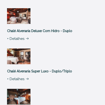
Chalé Alvenaria Deluxe Com Hidro - Duplo
+ Detalhes
Chalé Alvenaria Super Luxo - Duplo/triplo
+ Detalhes