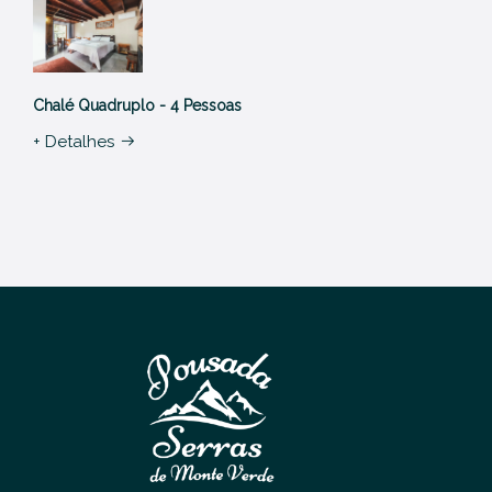
Chalé Quadruplo - 4 Pessoas
+ Detalhes