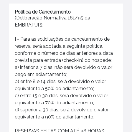
Política de Cancelamento
(Deliberação Normativa 161/95 da
EMBRATUR):
I - Para as solicitações de cancelamento de
reserva, será adotada a seguinte política,
conforme o número de dias anteriores a data
prevista para entrada (check-in) do hóspede:
a) inferior a 7 dias, não será devolvido o valor
pago em adiantamento;
b) entre 8 e 14 dias, será devolvido o valor
equivalente a 50% do adiantamento;
c) entre 15 e 30 dias, será devolvido o valor
equivalente a 70% do adiantamento;
d) superior a 30 dias, será devolvido o valor
equivalente a 90% do adiantamento.
RESERVAS FEITAS COM ATÉ 48 HORAS