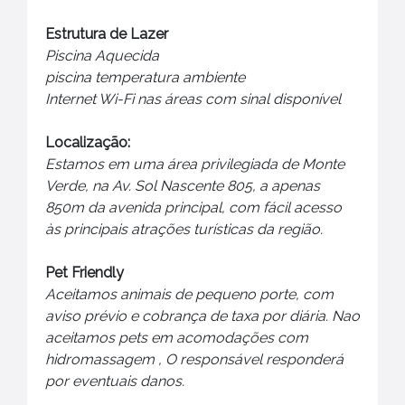
Estrutura de Lazer
Piscina Aquecida
piscina temperatura ambiente
Internet Wi-Fi nas áreas com sinal disponível
Localização:
Estamos em uma área privilegiada de Monte
Verde, na Av. Sol Nascente 805, a apenas
850m da avenida principal, com fácil acesso
às principais atrações turísticas da região.
Pet Friendly
Aceitamos animais de pequeno porte, com
aviso prévio e cobrança de taxa por diária. Nao
aceitamos pets em acomodações com
hidromassagem , O responsável responderá
por eventuais danos.