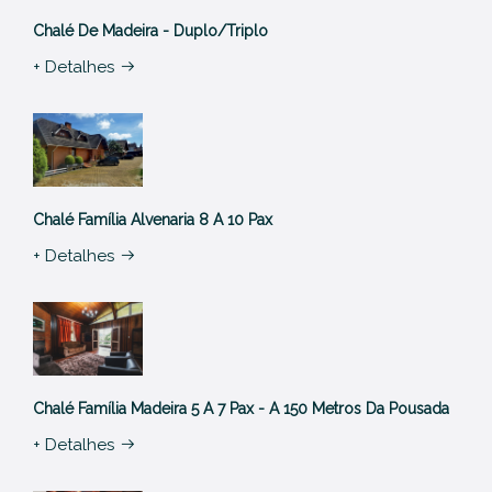
Chalé De Madeira - Duplo/Triplo
+ Detalhes
Chalé Família Alvenaria 8 A 10 Pax
+ Detalhes
Chalé Família Madeira 5 A 7 Pax - A 150 Metros Da Pousada
+ Detalhes