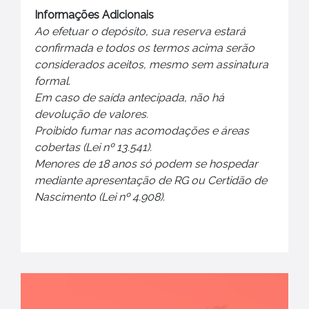
Informações Adicionais
Ao efetuar o depósito, sua reserva estará
confirmada e todos os termos acima serão
considerados aceitos, mesmo sem assinatura
formal.
Em caso de saída antecipada, não há
devolução de valores.
Proibido fumar nas acomodações e áreas
cobertas (Lei nº 13.541).
Menores de 18 anos só podem se hospedar
mediante apresentação de RG ou Certidão de
Nascimento (Lei nº 4.908).